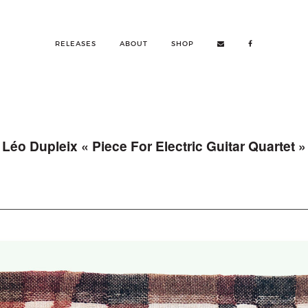
RELEASES
ABOUT
SHOP
Léo Dupleix « Piece For Electric Guitar Quartet »