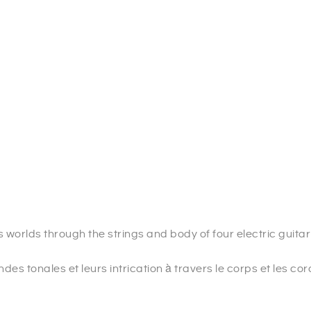
 worlds through the strings and body of four electric guitar
es tonales et leurs intrication à travers le corps et les co